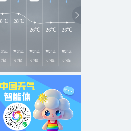
28℃
28℃
26℃
26℃
26℃
26℃
26℃
25℃
2
东北风
东北风
东北风
东北风
东北风
东北风
东北风
东北风
东
6-7级
6-7级
6-7级
6-7级
6-7级
6-7级
7-8级
7-8级
7-