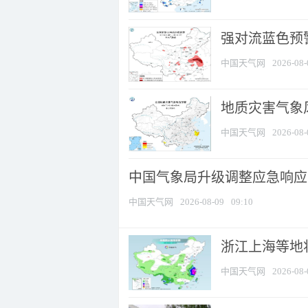
强对流蓝色预警
中国天气网
2026-08-
地质灾害气象
中国天气网
2026-08-
中国气象局升级调整应急响应
中国天气网
2026-08-09
09:10
浙江上海等地将
中国天气网
2026-08-