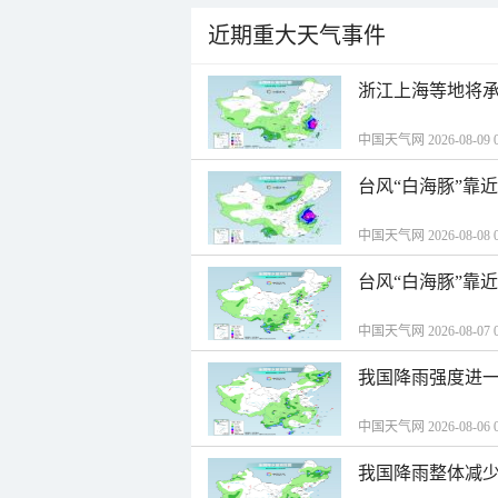
近期重大天气事件
浙江上海等地将承
中国天气网 2026-08-09 0
台风“白海豚”靠
中国天气网 2026-08-08 0
台风“白海豚”靠
中国天气网 2026-08-07 0
我国降雨强度进一
中国天气网 2026-08-06 0
我国降雨整体减少