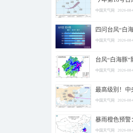
中国天气网
2026-08-
四问台风“白海
中国天气网
2026-08-
台风“白海豚”
中国天气网
2026-08-
最高级别！中央
中国天气网
2026-08-
暴雨橙色预警：
中国天气网
2026-08-