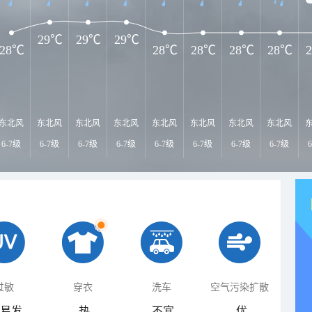
29℃
29℃
29℃
28℃
28℃
28℃
28℃
28℃
东北风
东北风
东北风
东北风
东北风
东北风
东北风
东北风
6-7级
6-7级
6-7级
6-7级
6-7级
6-7级
6-7级
6-7级
过敏
穿衣
洗车
空气污染扩散
易发
热
不宜
优