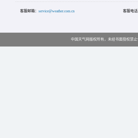
客服邮箱：
service@weather.com.cn
客服电话
中国天气网版权所有，未经书面授权禁止使用 