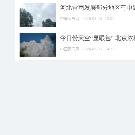
河北雷雨发展部分地区有中到
中国天气网
2026-08-06
15:02
今日份天空“显眼包” 北京
中国天气网
2026-08-06
14:35