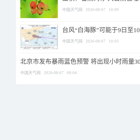
中国天气网
2026-08-07
10:09
台风“白海豚”可能于9日至1
中国天气网
2026-08-07
10:05
北京市发布暴雨蓝色预警 将出现小时雨量30毫
中国天气网
2026-08-07
09:04