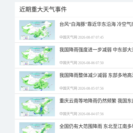
近期重大天气事件
台风“白海豚”靠近华东沿海 冷空
中国天气网 2026-08-07 07:45
我国降雨强度进一步减弱 中东部大
中国天气网 2026-08-06 07:50
我国降雨整体减少减弱 东部多地高
中国天气网 2026-08-05 07:56
重庆云南等地降雨仍然频繁 我国东
中国天气网 2026-08-04 07:56
全国仍有大范围降雨 东北至江南多