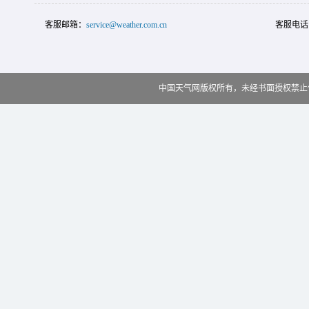
客服邮箱：
service@weather.com.cn
客服电话
中国天气网版权所有，未经书面授权禁止使用 