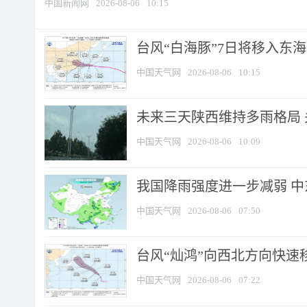
中国新闻网
2026-08-06
10:15
台风“白海豚”7日将移入东海逐
中国天气网
2026-08-06
10:15
未来三天陕西维持多雨格局 
中国天气网
2026-08-06
10:09
我国降雨强度进一步减弱 中
中国天气网
2026-08-06
07:50
台风“灿鸿”向西北方向快速
中国天气网
2026-08-06
07:22