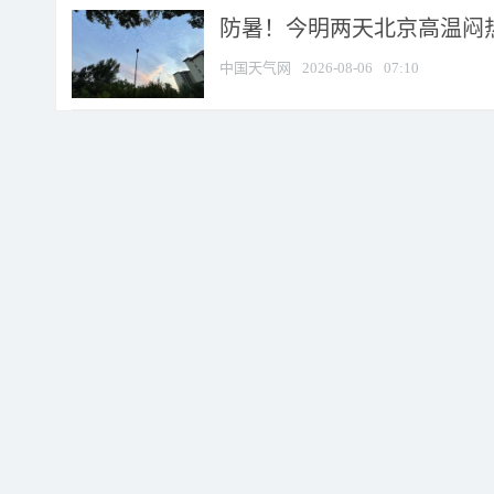
防暑！今明两天北京高温闷热
中国天气网
2026-08-06
07:10