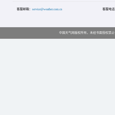
客服邮箱：
service@weather.com.cn
客服电话
中国天气网版权所有，未经书面授权禁止使用 