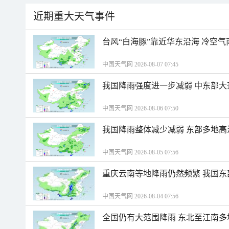
近期重大天气事件
台风“白海豚”靠近华东沿海 冷空
中国天气网 2026-08-07 07:45
我国降雨强度进一步减弱 中东部大
中国天气网 2026-08-06 07:50
我国降雨整体减少减弱 东部多地高
中国天气网 2026-08-05 07:56
重庆云南等地降雨仍然频繁 我国东
中国天气网 2026-08-04 07:56
全国仍有大范围降雨 东北至江南多