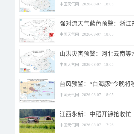
中国天气网
2026-08-07
18:05
强对流天气蓝色预警：浙江东部
中国天气网
2026-08-07
18:05
山洪灾害预警：河北云南等7
中国天气网
2026-08-07
18:05
台风预警：“白海豚”今晚将移入
中国天气网
2026-08-07
18:05
江西永新：中稻开镰抢收忙
中国天气网
2026-08-07
17:26