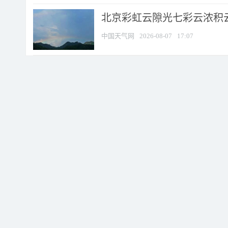
北京彩虹云隙光七彩云浓积
中国天气网
2026-08-07
17:07