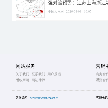
强对流预警：江苏上海浙江等地
中国天气网
2026-08-08
10:05
网站服务
营销
关于我们
联系我们
用户反馈
商务合
版权声明
网站律师
媒资合
客服邮箱：
service@weather.com.cn
客服电话