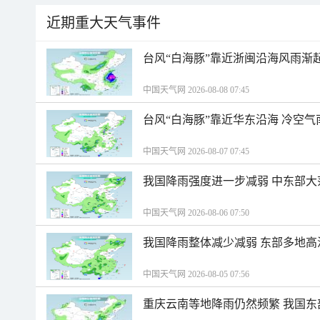
近期重大天气事件
台风“白海豚”靠近浙闽沿海风雨渐
中国天气网 2026-08-08 07:45
台风“白海豚”靠近华东沿海 冷空
中国天气网 2026-08-07 07:45
我国降雨强度进一步减弱 中东部大
中国天气网 2026-08-06 07:50
我国降雨整体减少减弱 东部多地高
中国天气网 2026-08-05 07:56
重庆云南等地降雨仍然频繁 我国东