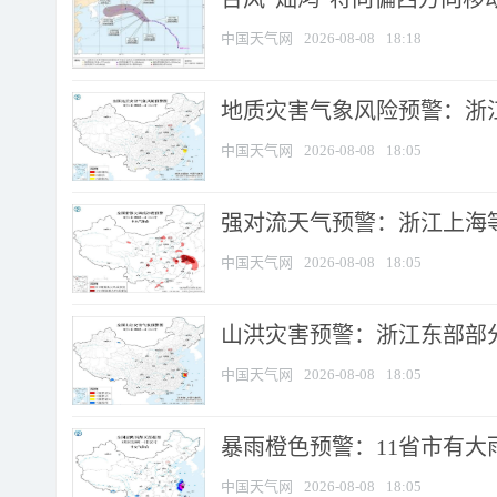
中国天气网
2026-08-08
18:18
地质灾害气象风险预警：浙
中国天气网
2026-08-08
18:05
强对流天气预警：浙江上海等4
中国天气网
2026-08-08
18:05
山洪灾害预警：浙江东部部
中国天气网
2026-08-08
18:05
暴雨橙色预警：11省市有大雨
中国天气网
2026-08-08
18:05