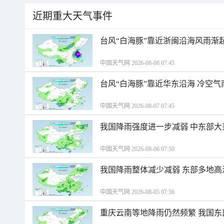
近期重大天气事件
台风“白海豚”靠近浙闽沿海风雨渐
中国天气网 2026-08-08 07:45
台风“白海豚”靠近华东沿海 冷空
中国天气网 2026-08-07 07:45
我国降雨强度进一步减弱 中东部大
中国天气网 2026-08-06 07:50
我国降雨整体减少减弱 东部多地高
中国天气网 2026-08-05 07:56
重庆云南等地降雨仍然频繁 我国东