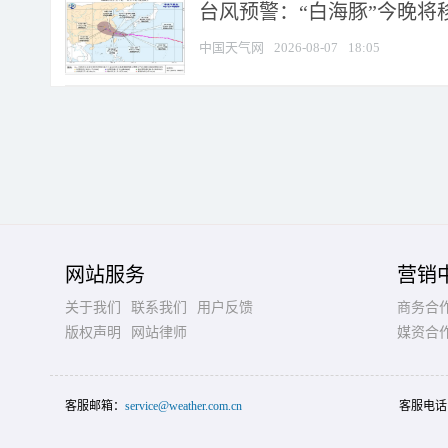
台风预警：“白海豚”今晚将移入
中国天气网
2026-08-07
18:05
网站服务
营销
关于我们
联系我们
用户反馈
商务合
版权声明
网站律师
媒资合
客服邮箱：
service@weather.com.cn
客服电话