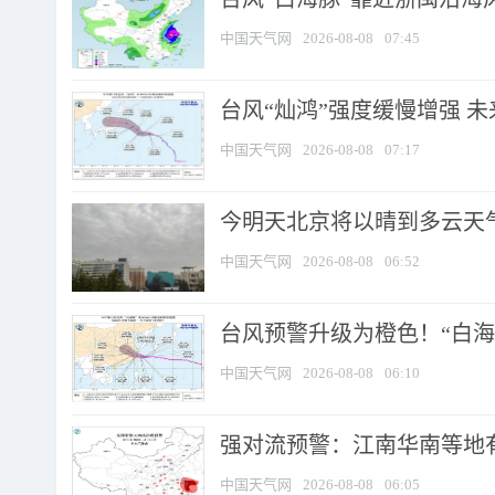
中国天气网
2026-08-08
07:45
台风“灿鸿”强度缓慢增强 
中国天气网
2026-08-08
07:17
今明天北京将以晴到多云天气为
中国天气网
2026-08-08
06:52
台风预警升级为橙色！“白海豚
中国天气网
2026-08-08
06:10
强对流预警：江南华南等地有
中国天气网
2026-08-08
06:05