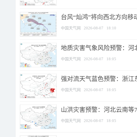
台风“灿鸿”将向西北方向移
中国天气网
2026-08-07
18:10
地质灾害气象风险预警：河北
中国天气网
2026-08-07
18:05
强对流天气蓝色预警：浙江东部
中国天气网
2026-08-07
18:05
山洪灾害预警：河北云南等7
中国天气网
2026-08-07
18:05