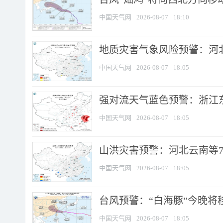
中国天气网
2026-08-07
18:10
地质灾害气象风险预警：河北
中国天气网
2026-08-07
18:05
强对流天气蓝色预警：浙江东部
中国天气网
2026-08-07
18:05
山洪灾害预警：河北云南等7
中国天气网
2026-08-07
18:05
台风预警：“白海豚”今晚将移入
中国天气网
2026-08-07
18:05