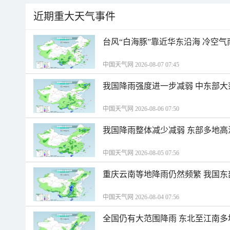
近期重大天气事件
台风“白海豚”靠近华东沿海 冷空
中国天气网 2026-08-07 07:45
我国降雨强度进一步减弱 中东部大
中国天气网 2026-08-06 07:50
我国降雨整体减少减弱 东部多地高
中国天气网 2026-08-05 07:56
重庆云南等地降雨仍然频繁 我国东
中国天气网 2026-08-04 07:56
全国仍有大范围降雨 东北至江南多