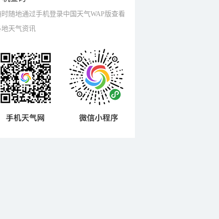
随时随地通过手机登录中国天气WAP版查看
各地天气资讯