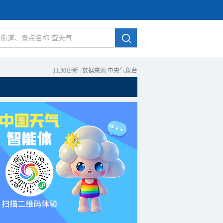
11:30更新
|
数据来源 中央气象台