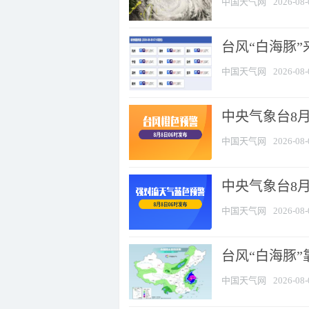
中国天气网
2026-08-
台风“白海豚”
中国天气网
2026-08-
中央气象台8月
中国天气网
2026-08-
中央气象台8
中国天气网
2026-08-
台风“白海豚”
中国天气网
2026-08-