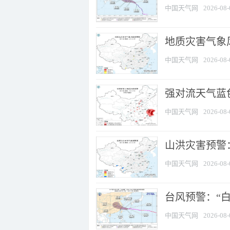
中国天气网
2026-08-
地质灾害气象
中国天气网
2026-08-
强对流天气蓝色
中国天气网
2026-08-
山洪灾害预警：
中国天气网
2026-08-
台风预警：“白
中国天气网
2026-08-