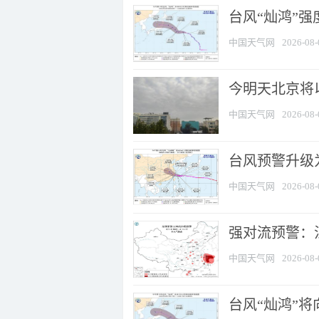
台风“灿鸿”
中国天气网
2026-08-
今明天北京将以
中国天气网
2026-08-
台风预警升级为
中国天气网
2026-08-
强对流预警：江
中国天气网
2026-08-
台风“灿鸿”