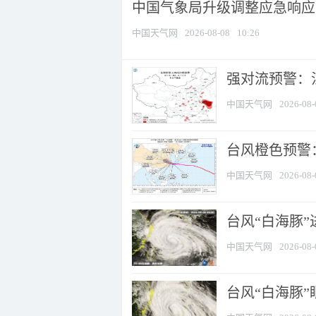
中国气象局升级调整应急响应
中国天气网
2026-08-08
10:26
强对流预警：江
中国天气网
2026-08-
台风橙色预警：
中国天气网
2026-08-
台风“白海豚”
中国天气网
2026-08-
台风“白海豚”