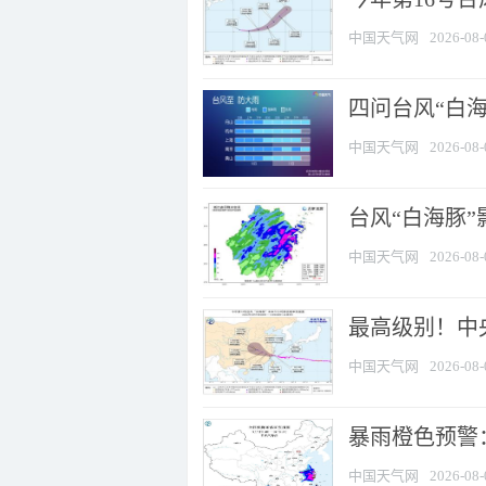
中国天气网
2026-08-
四问台风“白海
中国天气网
2026-08-
台风“白海豚”
中国天气网
2026-08-
最高级别！中央
中国天气网
2026-08-
暴雨橙色预警：
中国天气网
2026-08-