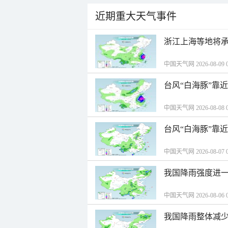
近期重大天气事件
浙江上海等地将承
中国天气网 2026-08-09 0
台风“白海豚”靠
中国天气网 2026-08-08 0
台风“白海豚”靠
中国天气网 2026-08-07 0
我国降雨强度进一
中国天气网 2026-08-06 0
我国降雨整体减少