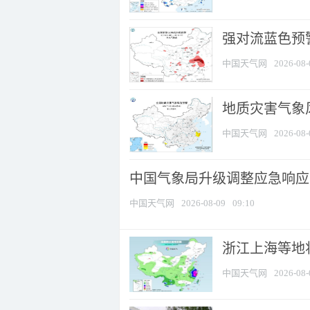
强对流蓝色预警
中国天气网
2026-08-
地质灾害气象
中国天气网
2026-08-
中国气象局升级调整应急响应
中国天气网
2026-08-09
09:10
浙江上海等地将
中国天气网
2026-08-