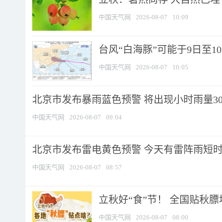
中国天气网
2026-08-07
10:09
台风“白海豚”可能于9日至1
中国天气网
2026-08-07
10:05
北京市发布暴雨蓝色预警 将出现小时雨量30毫
中国天气网
2026-08-07
09:04
北京市发布雷电黄色预警 今天有雷阵雨短
中国天气网
2026-08-07
08:57
立秋好“食”节！ 全国贴秋
中国天气网
2026-08-07
08:00