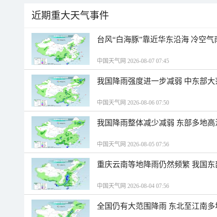
近期重大天气事件
台风“白海豚”靠近华东沿海 冷空
中国天气网 2026-08-07 07:45
我国降雨强度进一步减弱 中东部大
中国天气网 2026-08-06 07:50
我国降雨整体减少减弱 东部多地高
中国天气网 2026-08-05 07:56
重庆云南等地降雨仍然频繁 我国东
中国天气网 2026-08-04 07:56
全国仍有大范围降雨 东北至江南多