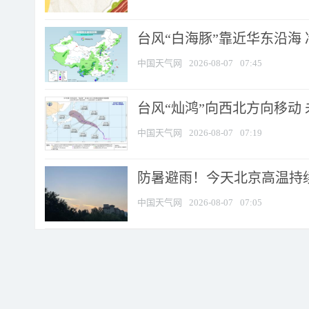
台风“白海豚”靠近华东沿海 
中国天气网
2026-08-07
07:45
台风“灿鸿”向西北方向移动
中国天气网
2026-08-07
07:19
防暑避雨！今天北京高温持续
中国天气网
2026-08-07
07:05