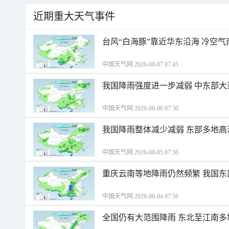
近期重大天气事件
台风“白海豚”靠近华东沿海 冷空
中国天气网 2026-08-07 07:45
我国降雨强度进一步减弱 中东部大
中国天气网 2026-08-06 07:50
我国降雨整体减少减弱 东部多地高
中国天气网 2026-08-05 07:56
重庆云南等地降雨仍然频繁 我国东
中国天气网 2026-08-04 07:56
全国仍有大范围降雨 东北至江南多