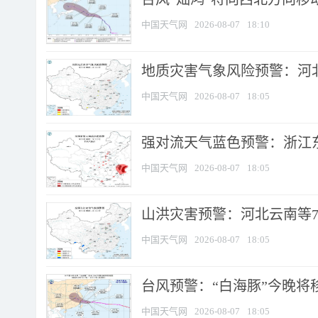
中国天气网
2026-08-07
18:10
地质灾害气象风险预警：河北
中国天气网
2026-08-07
18:05
强对流天气蓝色预警：浙江东部
中国天气网
2026-08-07
18:05
山洪灾害预警：河北云南等7
中国天气网
2026-08-07
18:05
台风预警：“白海豚”今晚将移入
中国天气网
2026-08-07
18:05