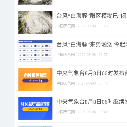
台风“白海豚”眼区模糊已“闭
中国天气网
2026-08-08
09:28
台风“白海豚”来势汹汹 今起
中国天气网
2026-08-08
08:57
中央气象台8月8日06时发
中国天气网
2026-08-08
08:48
中央气象台8月8日06时继
中国天气网
2026-08-08
08:46