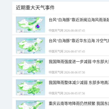
近期重大天气事件
台风“白海豚”靠近浙闽沿海风雨渐
中国天气网 2026-08-08 07:45
台风“白海豚”靠近华东沿海 冷空
中国天气网 2026-08-07 07:45
我国降雨强度进一步减弱 中东部大
中国天气网 2026-08-06 07:50
我国降雨整体减少减弱 东部多地高
中国天气网 2026-08-05 07:56
重庆云南等地降雨仍然频繁 我国东