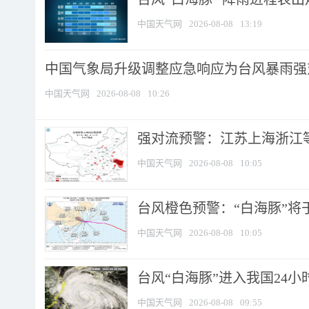
中国天气网
2026-08-08
13:19
中国气象局升级调整应急响应为台风暴雨强
中国天气网
2026-08-08
10:26
强对流预警：江苏上海浙江等地
中国天气网
2026-08-08
10:05
台风橙色预警：“白海豚”将于
中国天气网
2026-08-08
10:05
台风“白海豚”进入我国24小时
中国天气网
2026-08-08
09:55