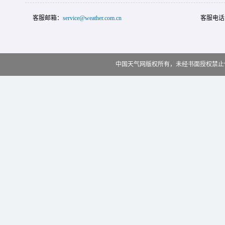
客服邮箱：
service@weather.com.cn
客服电话
中国天气网版权所有，未经书面授权禁止使用 