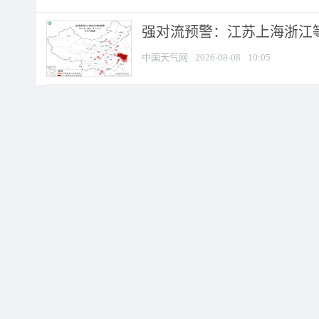
强对流预警：江苏上海浙江等地
中国天气网
2026-08-08
10:05