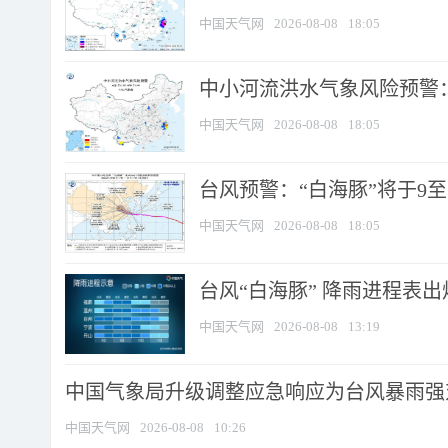
中国天气网
2026-08-08
18:05
中小河流洪水气象风险预警：
中国天气网
2026-08-08
18:05
台风预警：“白海豚”将于9至1
中国天气网
2026-08-08
18:05
台风“白海豚” 降雨进程表出炉
中国天气网
2026-08-08
13:19
中国气象局升级调整应急响应为台风暴雨强
中国天气网
2026-08-08
10:26