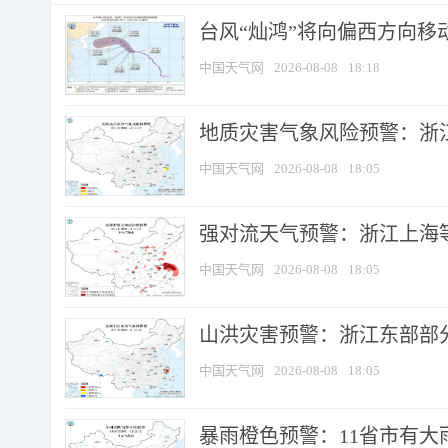
台风“灿鸿”将向偏西方向移
中国天气网
2026-08-08
18:18
地质灾害气象风险预警：浙
中国天气网
2026-08-08
18:05
强对流天气预警：浙江上海等4
中国天气网
2026-08-08
18:05
山洪灾害预警：浙江东部部
中国天气网
2026-08-08
18:05
暴雨橙色预警：11省市有大雨