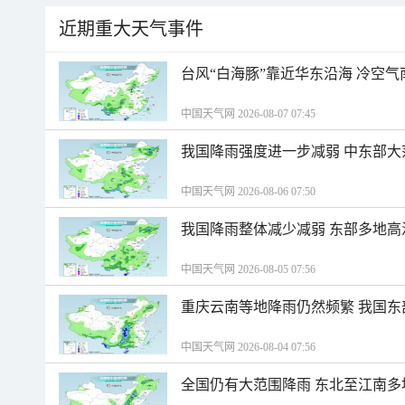
近期重大天气事件
台风“白海豚”靠近华东沿海 冷空
中国天气网 2026-08-07 07:45
我国降雨强度进一步减弱 中东部大
中国天气网 2026-08-06 07:50
我国降雨整体减少减弱 东部多地高
中国天气网 2026-08-05 07:56
重庆云南等地降雨仍然频繁 我国东
中国天气网 2026-08-04 07:56
全国仍有大范围降雨 东北至江南多