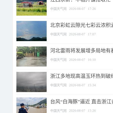
中国天气网
2026-08-07
17:26
北京彩虹云隙光七彩云浓积
中国天气网
2026-08-07
17:07
河北雷雨将发展增多局地有暴
中国天气网
2026-08-07
16:10
浙江多地现高温玉环热到破纪录
中国天气网
2026-08-07
15:34
台风“白海豚”逼近 直击浙
中国天气网
2026-08-07
15:26