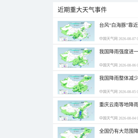
近期重大天气事件
台风“白海豚”靠
中国天气网 2026-08-07 0
我国降雨强度进一
中国天气网 2026-08-06 0
我国降雨整体减少
中国天气网 2026-08-05 0
重庆云南等地降雨
中国天气网 2026-08-04 0
全国仍有大范围降