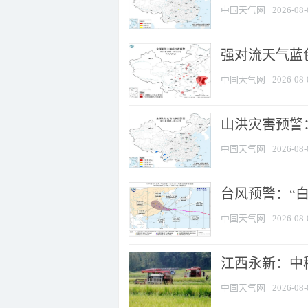
中国天气网
2026-08-
强对流天气蓝色
中国天气网
2026-08-
山洪灾害预警：
中国天气网
2026-08-
台风预警：“白
中国天气网
2026-08-
江西永新：中
中国天气网
2026-08-