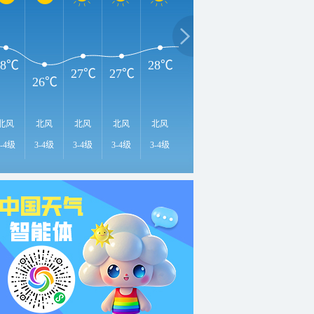
28℃
28℃
28℃
28℃
28℃
2
27℃
27℃
26℃
北风
北风
北风
北风
北风
东北风
东北风
东北风
东
3-4级
3-4级
3-4级
3-4级
3-4级
3-4级
3-4级
3-4级
3-