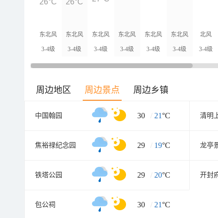
26°C
26°C
东北风
东北风
东北风
东北风
东北风
东北风
北风
3-4级
3-4级
3-4级
3-4级
3-4级
3-4级
3-4级
周边地区
周边景点
周边乡镇
30
/
21
°C
中国翰园
清明
29
/
19
°C
焦裕禄纪念园
龙亭
29
/
20
°C
铁塔公园
开封
30
/
21
°C
包公祠