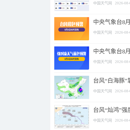
中国天气网
2026-08-
中央气象台8月
中国天气网
2026-08-
中央气象台8
中国天气网
2026-08-
台风“白海豚”
中国天气网
2026-08-
台风“灿鸿”
中国天气网
2026-08-