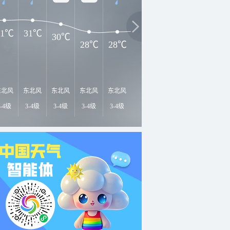
31℃
31℃
30℃
28℃
28℃
28℃
27℃
27℃
2
东北风
东北风
东北风
东北风
东北风
东北风
北风
北风
北
3-4级
3-4级
3-4级
3-4级
3-4级
<3级
<3级
<3级
<