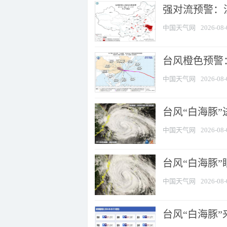
强对流预警：江
中国天气网
2026-08-
台风橙色预警：
中国天气网
2026-08-
台风“白海豚”
中国天气网
2026-08-
台风“白海豚”
中国天气网
2026-08-
台风“白海豚”