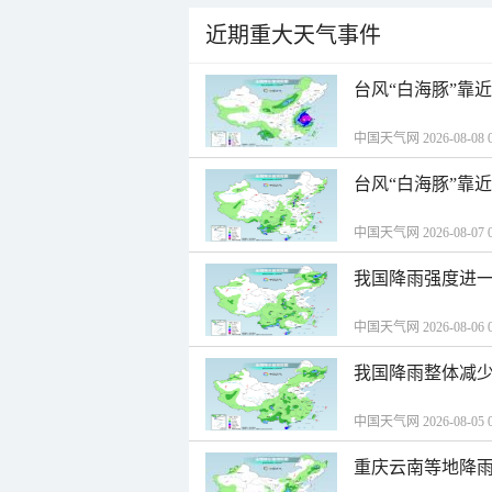
近期重大天气事件
台风“白海豚”靠
中国天气网 2026-08-08 0
台风“白海豚”靠
中国天气网 2026-08-07 0
我国降雨强度进一
中国天气网 2026-08-06 0
我国降雨整体减少
中国天气网 2026-08-05 0
重庆云南等地降雨