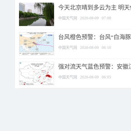
今天北京晴到多云为主 明
中国天气网
2026-08-09
07:08
台风橙色预警：台风“白海豚”
中国天气网
2026-08-09
06:10
强对流天气蓝色预警：安徽江苏
中国天气网
2026-08-09
06:05