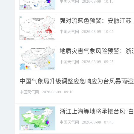
中国天气网
2026-08-09
10:15
强对流蓝色预警：安徽江苏上海
中国天气网
2026-08-09
10:05
地质灾害气象风险预警：浙江
中国天气网
2026-08-09
09:25
中国气象局升级调整应急响应为台风暴雨强
中国天气网
2026-08-09
09:10
浙江上海等地将承接台风“白海
中国天气网
2026-08-09
07:45