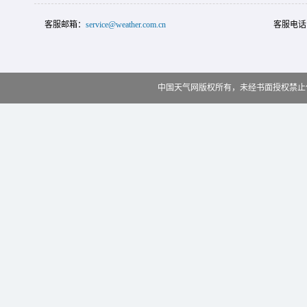
客服邮箱：
service@weather.com.cn
客服电话
中国天气网版权所有，未经书面授权禁止使用 