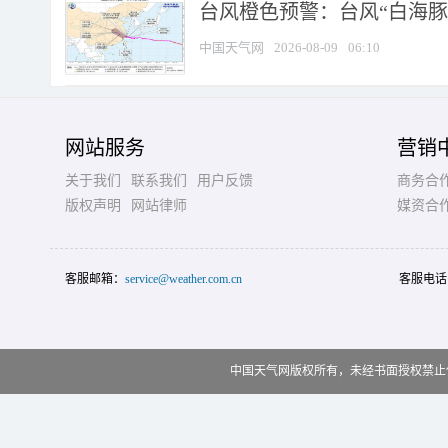
台风橙色预警：台风“白海豚”
中国天气网
2026-08-09
06:10
网站服务
营销
关于我们
联系我们
用户反馈
商务合
版权声明
网站律师
媒资合
客服邮箱：
service@weather.com.cn
客服电话
中国天气网版权所有，未经书面授权禁止使用 