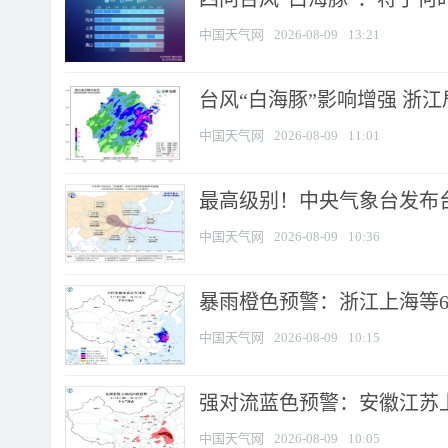
中国天气网
2026-08-09
13:21
台风“白海豚”影响增强 浙江
中国天气网
2026-08-09
11:01
最高级别！中央气象台发布台风
中国天气网
2026-08-09
10:36
暴雨橙色预警：浙江上海等6省
中国天气网
2026-08-09
10:15
强对流蓝色预警：安徽江苏上海
中国天气网
2026-08-09
10:05