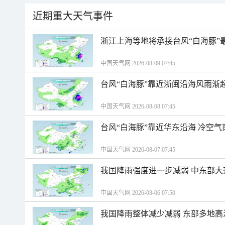
近期重大天气事件
浙江上海等地将承接台风“白海豚”
中国天气网 2026-08-09 07:45
台风“白海豚”靠近浙闽沿海风雨渐
中国天气网 2026-08-08 07:45
台风“白海豚”靠近华东沿海 冷空
中国天气网 2026-08-07 07:45
我国降雨强度进一步减弱 中东部大
中国天气网 2026-08-06 07:50
我国降雨整体减少减弱 东部多地高