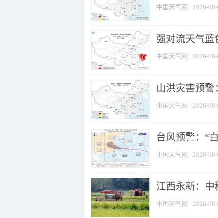
中国天气网
2026-08-
强对流天气蓝色
中国天气网
2026-08-
山洪灾害预警：
中国天气网
2026-08-
台风预警：“白
中国天气网
2026-08-
江西永新：中
中国天气网
2026-08-