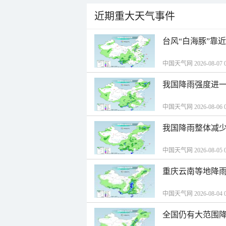
近期重大天气事件
台风“白海豚”靠
中国天气网 2026-08-07 0
我国降雨强度进一
中国天气网 2026-08-06 0
我国降雨整体减少
中国天气网 2026-08-05 0
重庆云南等地降雨
中国天气网 2026-08-04 0
全国仍有大范围降