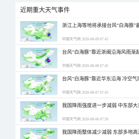
近期重大天气事件
浙江上海等地将承接台风“白海豚”
中国天气网 2026-08-09 07:45
台风“白海豚”靠近浙闽沿海风雨渐
中国天气网 2026-08-08 07:45
台风“白海豚”靠近华东沿海 冷空
中国天气网 2026-08-07 07:45
我国降雨强度进一步减弱 中东部大
中国天气网 2026-08-06 07:50
我国降雨整体减少减弱 东部多地高