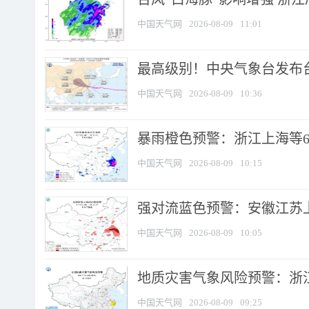
中国天气网
2026-08-09
11:01
最高级别！中央气象台发布台风
中国天气网
2026-08-09
10:36
暴雨橙色预警：浙江上海等6省
中国天气网
2026-08-09
10:15
强对流蓝色预警：安徽江苏上海
中国天气网
2026-08-09
10:05
地质灾害气象风险预警：浙江
中国天气网
2026-08-09
09:25