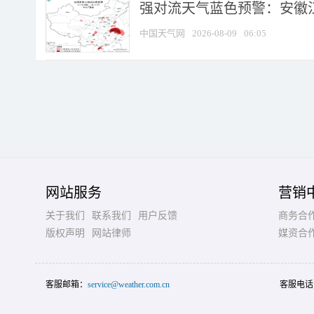
强对流天气蓝色预警：安徽江苏
中国天气网
2026-08-09
06:05
网站服务
营销
关于我们
联系我们
用户反馈
商务合
版权声明
网站律师
媒资合
客服邮箱：
service@weather.com.cn
客服电话