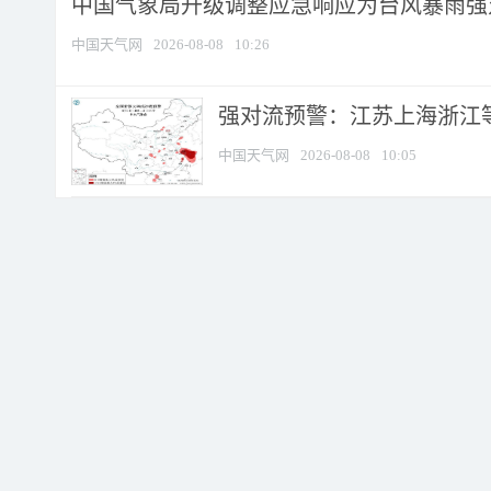
中国气象局升级调整应急响应为台风暴雨强
中国天气网
2026-08-08
10:26
强对流预警：江苏上海浙江等地
中国天气网
2026-08-08
10:05