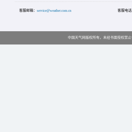
客服邮箱：
service@weather.com.cn
客服电话
中国天气网版权所有，未经书面授权禁止使用 