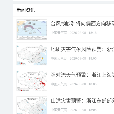
新闻资讯
台风“灿鸿”将向偏西方向移
中国天气网
2026-08-08
18:18
地质灾害气象风险预警：浙
中国天气网
2026-08-08
18:05
强对流天气预警：浙江上海等4
中国天气网
2026-08-08
18:05
山洪灾害预警：浙江东部部
中国天气网
2026-08-08
18:05