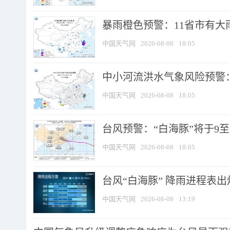
暴雨橙色预警：11省市有大雨
中国天气网
2026-08-08
18:05
中小河流洪水气象风险预警：
中国天气网
2026-08-08
18:05
台风预警：“白海豚”将于9至1
中国天气网
2026-08-08
18:05
台风“白海豚” 降雨进程表出炉
中国天气网
2026-08-08
13:19