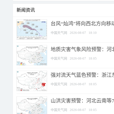
新闻资讯
台风“灿鸿”将向西北方向移
中国天气网
2026-08-07
18:10
地质灾害气象风险预警：河北
中国天气网
2026-08-07
18:05
强对流天气蓝色预警：浙江东部
中国天气网
2026-08-07
18:05
山洪灾害预警：河北云南等7
中国天气网
2026-08-07
18:05