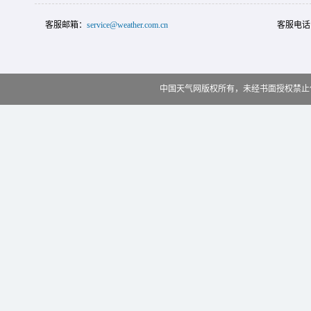
客服邮箱：
service@weather.com.cn
客服电话
中国天气网版权所有，未经书面授权禁止使用 