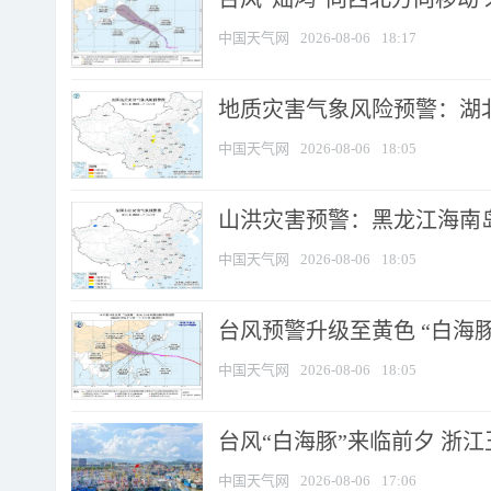
中国天气网
2026-08-06
18:17
地质灾害气象风险预警：湖北
中国天气网
2026-08-06
18:05
山洪灾害预警：黑龙江海南岛
中国天气网
2026-08-06
18:05
台风预警升级至黄色 “白海豚
中国天气网
2026-08-06
18:05
台风“白海豚”来临前夕 浙
中国天气网
2026-08-06
17:06