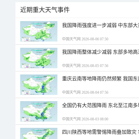
近期重大天气事件
我国降雨强度进一步减弱 中东部大
中国天气网 2026-08-06 07:50
我国降雨整体减少减弱 东部多地高
中国天气网 2026-08-05 07:56
重庆云南等地降雨仍然频繁 我国东
中国天气网 2026-08-04 07:56
全国仍有大范围降雨 东北至江南多
中国天气网 2026-08-03 08:00
四川陕西等地需警惕降雨叠加致灾