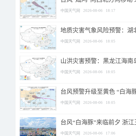
中国天气网
2026-08-06
18:17
地质灾害气象风险预警：湖北
中国天气网
2026-08-06
18:05
山洪灾害预警：黑龙江海南岛
中国天气网
2026-08-06
18:05
台风预警升级至黄色 “白海豚
中国天气网
2026-08-06
18:05
台风“白海豚”来临前夕 浙
中国天气网
2026-08-06
17:06