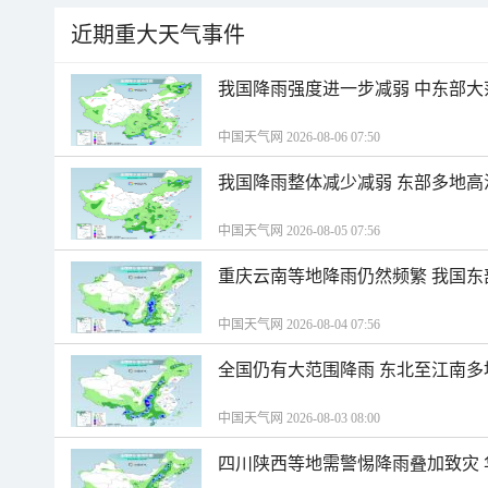
近期重大天气事件
我国降雨强度进一步减弱 中东部大
中国天气网 2026-08-06 07:50
我国降雨整体减少减弱 东部多地高
中国天气网 2026-08-05 07:56
重庆云南等地降雨仍然频繁 我国东
中国天气网 2026-08-04 07:56
全国仍有大范围降雨 东北至江南多
中国天气网 2026-08-03 08:00
四川陕西等地需警惕降雨叠加致灾