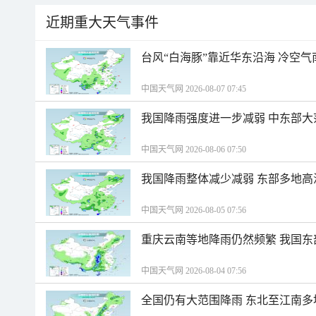
近期重大天气事件
台风“白海豚”靠近华东沿海 冷空
中国天气网 2026-08-07 07:45
我国降雨强度进一步减弱 中东部大
中国天气网 2026-08-06 07:50
我国降雨整体减少减弱 东部多地高
中国天气网 2026-08-05 07:56
重庆云南等地降雨仍然频繁 我国东
中国天气网 2026-08-04 07:56
全国仍有大范围降雨 东北至江南多