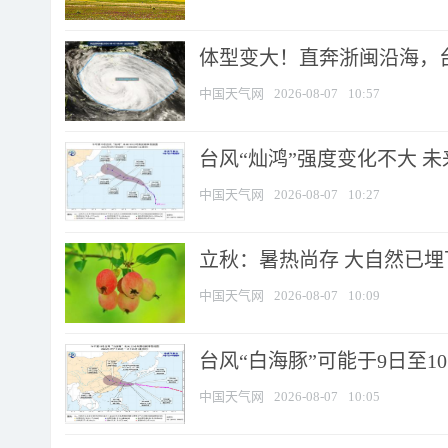
体型变大！直奔浙闽沿海，台风
中国天气网
2026-08-07
10:57
台风“灿鸿”强度变化不大 
中国天气网
2026-08-07
10:27
立秋：暑热尚存 大自然已
中国天气网
2026-08-07
10:09
台风“白海豚”可能于9日至1
中国天气网
2026-08-07
10:05