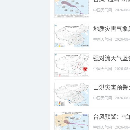
中国天气网
2026-08-
地质灾害气象
中国天气网
2026-08-
强对流天气蓝色
中国天气网
2026-08-
山洪灾害预警：
中国天气网
2026-08-
台风预警：“白
中国天气网
2026-08-