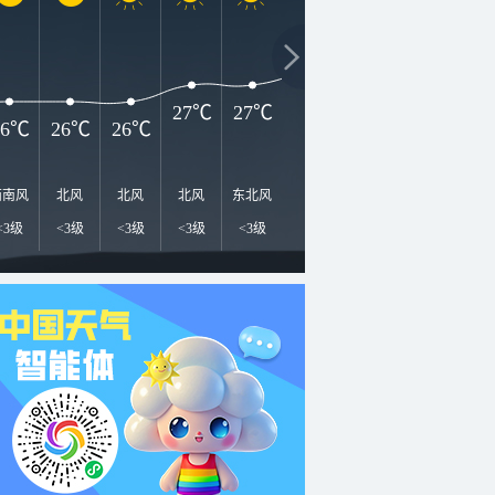
30℃
3
29℃
28℃
27℃
27℃
26℃
26℃
26℃
西南风
北风
北风
北风
东北风
东北风
东北风
东北风
东
<3级
<3级
<3级
<3级
<3级
<3级
<3级
<3级
<