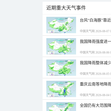
近期重大天气事件
台风“白海豚”靠
中国天气网 2026-08-07 0
我国降雨强度进一
中国天气网 2026-08-06 0
我国降雨整体减少
中国天气网 2026-08-05 0
重庆云南等地降雨
中国天气网 2026-08-04 0
全国仍有大范围降