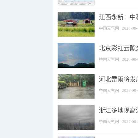
江西永新：中
中国天气网
2026-08-
北京彩虹云隙
中国天气网
2026-08-
河北雷雨将发展
中国天气网
2026-08-
浙江多地现高温
中国天气网
2026-08-