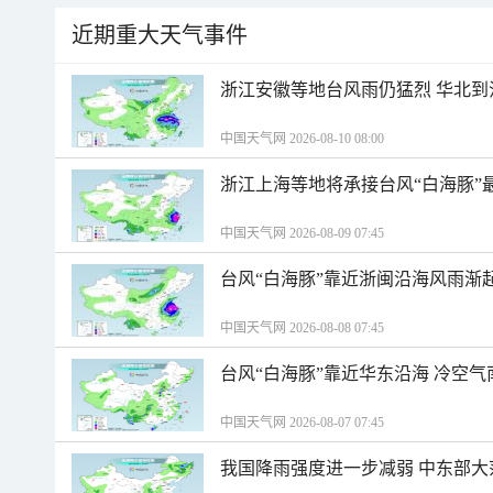
近期重大天气事件
浙江安徽等地台风雨仍猛烈 华北到
中国天气网 2026-08-10 08:00
浙江上海等地将承接台风“白海豚”
中国天气网 2026-08-09 07:45
台风“白海豚”靠近浙闽沿海风雨渐
中国天气网 2026-08-08 07:45
台风“白海豚”靠近华东沿海 冷空
中国天气网 2026-08-07 07:45
我国降雨强度进一步减弱 中东部大