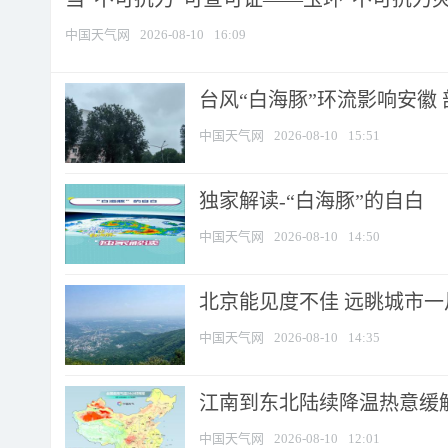
中国天气网
2026-08-10
16:09
台风“白海豚”环流影响安徽 
中国天气网
2026-08-10
15:51
​独家解读-“白海豚”的自白
中国天气网
2026-08-10
14:50
北京能见度不佳 远眺城市一
中国天气网
2026-08-10
14:35
江南到东北陆续降温热意缓解
中国天气网
2026-08-10
12:01