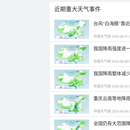
近期重大天气事件
台风“白海豚”靠
中国天气网 2026-08-07 0
我国降雨强度进一
中国天气网 2026-08-06 0
我国降雨整体减少
中国天气网 2026-08-05 0
重庆云南等地降雨
中国天气网 2026-08-04 0
全国仍有大范围降