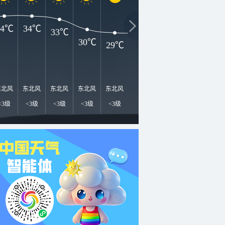
34℃
34℃
33℃
30℃
29℃
29℃
29℃
29℃
2
东北风
东北风
东北风
东北风
东北风
东北风
东北风
北风
北
<3级
<3级
<3级
<3级
<3级
<3级
<3级
<3级
<