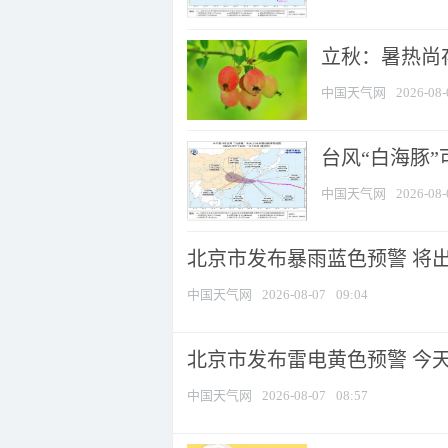
立秋：暑热尚
中国天气网
2026-08-
台风“白海豚”
中国天气网
2026-08-
北京市发布暴雨蓝色预警 将出现
中国天气网
2026-08-07
09:04
北京市发布雷电黄色预警 今
中国天气网
2026-08-07
08:57