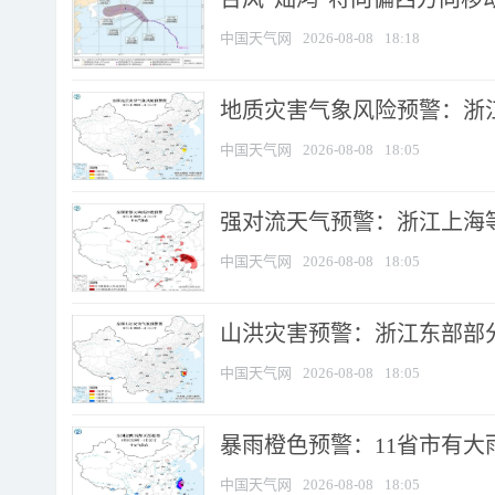
中国天气网
2026-08-08
18:18
地质灾害气象风险预警：浙
中国天气网
2026-08-08
18:05
强对流天气预警：浙江上海等4
中国天气网
2026-08-08
18:05
山洪灾害预警：浙江东部部
中国天气网
2026-08-08
18:05
暴雨橙色预警：11省市有大雨
中国天气网
2026-08-08
18:05