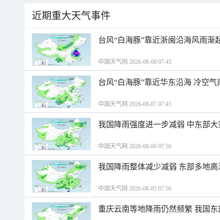
近期重大天气事件
台风“白海豚”靠近浙闽沿海风雨渐
中国天气网 2026-08-08 07:45
台风“白海豚”靠近华东沿海 冷空
中国天气网 2026-08-07 07:45
我国降雨强度进一步减弱 中东部大
中国天气网 2026-08-06 07:50
我国降雨整体减少减弱 东部多地高
中国天气网 2026-08-05 07:56
重庆云南等地降雨仍然频繁 我国东