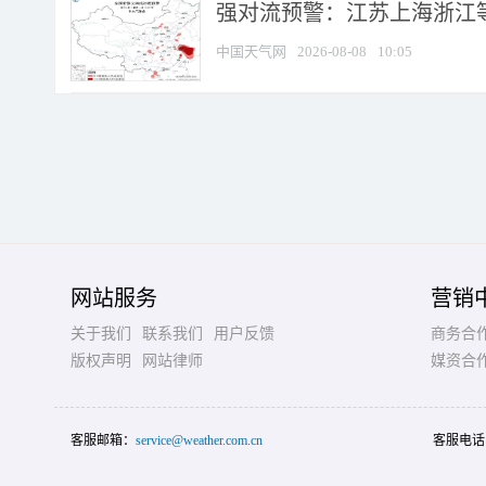
强对流预警：江苏上海浙江等地
中国天气网
2026-08-08
10:05
网站服务
营销
关于我们
联系我们
用户反馈
商务合
版权声明
网站律师
媒资合
客服邮箱：
service@weather.com.cn
客服电话