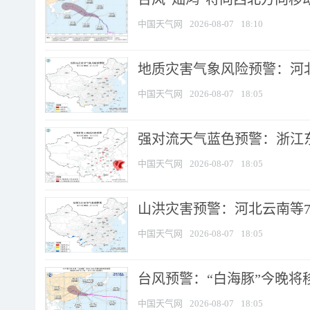
中国天气网
2026-08-07
18:10
地质灾害气象风险预警：河北
中国天气网
2026-08-07
18:05
强对流天气蓝色预警：浙江东部
中国天气网
2026-08-07
18:05
山洪灾害预警：河北云南等7
中国天气网
2026-08-07
18:05
台风预警：“白海豚”今晚将移入
中国天气网
2026-08-07
18:05