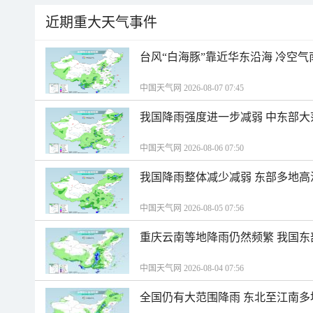
近期重大天气事件
台风“白海豚”靠近华东沿海 冷空
中国天气网 2026-08-07 07:45
我国降雨强度进一步减弱 中东部大
中国天气网 2026-08-06 07:50
我国降雨整体减少减弱 东部多地高
中国天气网 2026-08-05 07:56
重庆云南等地降雨仍然频繁 我国东
中国天气网 2026-08-04 07:56
全国仍有大范围降雨 东北至江南多