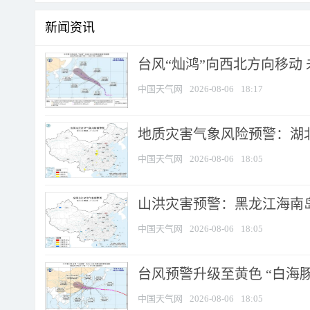
新闻资讯
台风“灿鸿”向西北方向移动
中国天气网
2026-08-06
18:17
地质灾害气象风险预警：湖北
中国天气网
2026-08-06
18:05
山洪灾害预警：黑龙江海南岛
中国天气网
2026-08-06
18:05
台风预警升级至黄色 “白海豚
中国天气网
2026-08-06
18:05