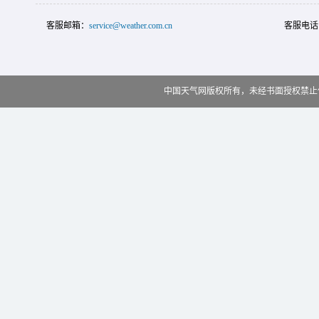
客服邮箱：
service@weather.com.cn
客服电话
中国天气网版权所有，未经书面授权禁止使用 