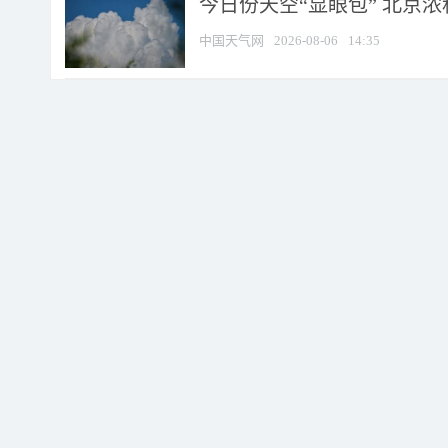
今日份天空“显眼包” 北京
中国天气网
2026-08-06
14:35