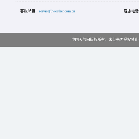
客服邮箱：
service@weather.com.cn
客服电话
中国天气网版权所有，未经书面授权禁止使用 