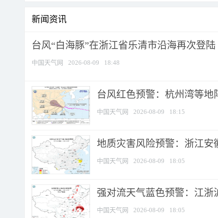
新闻资讯
台风“白海豚”在浙江省乐清市沿海再次登陆
中国天气网
2026-08-09
18:48
​台风红色预警：杭州湾等地阵
中国天气网
2026-08-09
18:15
地质灾害风险预警：浙江安徽
中国天气网
2026-08-09
18:05
强对流天气蓝色预警：江浙沪等
中国天气网
2026-08-09
18:05