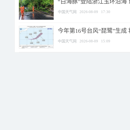
“白海豚”登陆浙江玉环沿海 
中国天气网
2026-08-09
17:30
今年第16号台风“琵鹭”生成 
中国天气网
2026-08-09
15:09