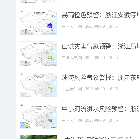
暴雨橙色预警：浙江安徽等
中国天气网
2026-08-09
18:05
山洪灾害气象预警：浙江局
中国天气网
2026-08-09
18:05
渍涝风险气象警报：浙江东部
中国天气网
2026-08-09
18:05
中小河流洪水风险预警：浙江
中国天气网
2026-08-09
18:05