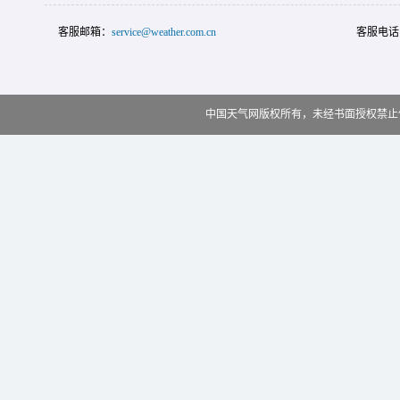
客服邮箱：
service@weather.com.cn
客服电话
中国天气网版权所有，未经书面授权禁止使用 