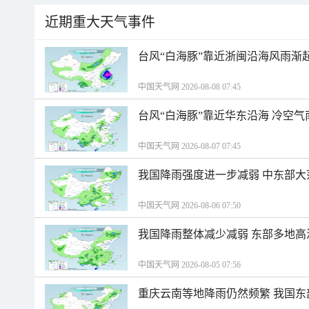
近期重大天气事件
台风“白海豚”靠近浙闽沿海风雨渐
中国天气网 2026-08-08 07:45
台风“白海豚”靠近华东沿海 冷空
中国天气网 2026-08-07 07:45
我国降雨强度进一步减弱 中东部大
中国天气网 2026-08-06 07:50
我国降雨整体减少减弱 东部多地高
中国天气网 2026-08-05 07:56
重庆云南等地降雨仍然频繁 我国东