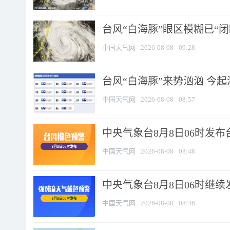
台风“白海豚”眼区模糊已“闭
中国天气网
2026-08-08
09:28
台风“白海豚”来势汹汹 今起
中国天气网
2026-08-08
08:57
中央气象台8月8日06时发
中国天气网
2026-08-08
08:48
中央气象台8月8日06时继
中国天气网
2026-08-08
08:46