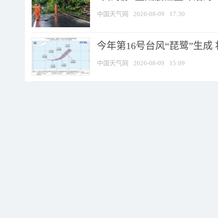
中国天气网
2026-08-09
17:30
今年第16号台风“琵鹭”生成 
中国天气网
2026-08-09
15:09