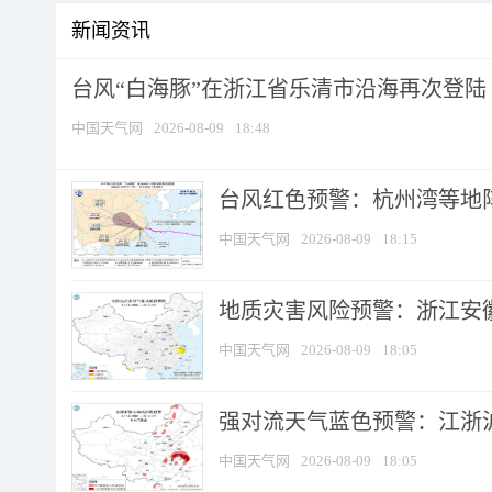
新闻资讯
台风“白海豚”在浙江省乐清市沿海再次登陆
中国天气网
2026-08-09
18:48
​台风红色预警：杭州湾等地阵
中国天气网
2026-08-09
18:15
地质灾害风险预警：浙江安徽
中国天气网
2026-08-09
18:05
强对流天气蓝色预警：江浙沪等
中国天气网
2026-08-09
18:05