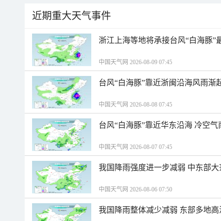
近期重大天气事件
浙江上海等地将承接台风“白海豚”
中国天气网 2026-08-09 07:45
台风“白海豚”靠近浙闽沿海风雨渐
中国天气网 2026-08-08 07:45
台风“白海豚”靠近华东沿海 冷空
中国天气网 2026-08-07 07:45
我国降雨强度进一步减弱 中东部大
中国天气网 2026-08-06 07:50
我国降雨整体减少减弱 东部多地高