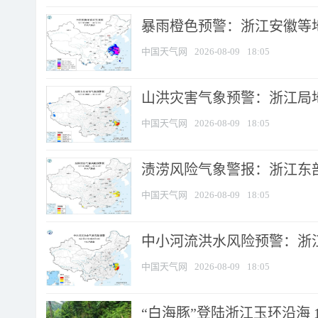
暴雨橙色预警：浙江安徽等
中国天气网
2026-08-09
18:05
山洪灾害气象预警：浙江局
中国天气网
2026-08-09
18:05
渍涝风险气象警报：浙江东部
中国天气网
2026-08-09
18:05
中小河流洪水风险预警：浙江
中国天气网
2026-08-09
18:05
“白海豚”登陆浙江玉环沿海 