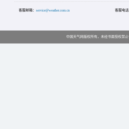
客服邮箱：
service@weather.com.cn
客服电话
中国天气网版权所有，未经书面授权禁止使用 