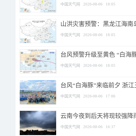
中国天气网
2026-08-06
18:05
山洪灾害预警：黑龙江海南岛
中国天气网
2026-08-06
18:05
台风预警升级至黄色 “白海豚
中国天气网
2026-08-06
18:05
台风“白海豚”来临前夕 浙
中国天气网
2026-08-06
17:06
云南今夜到后天将现较强降雨
中国天气网
2026-08-06
16:37