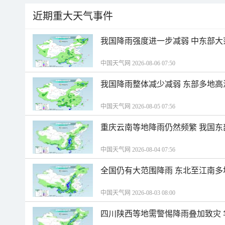
近期重大天气事件
我国降雨强度进一步减弱 中东部大
中国天气网 2026-08-06 07:50
我国降雨整体减少减弱 东部多地高
中国天气网 2026-08-05 07:56
重庆云南等地降雨仍然频繁 我国东
中国天气网 2026-08-04 07:56
全国仍有大范围降雨 东北至江南多
中国天气网 2026-08-03 08:00
四川陕西等地需警惕降雨叠加致灾