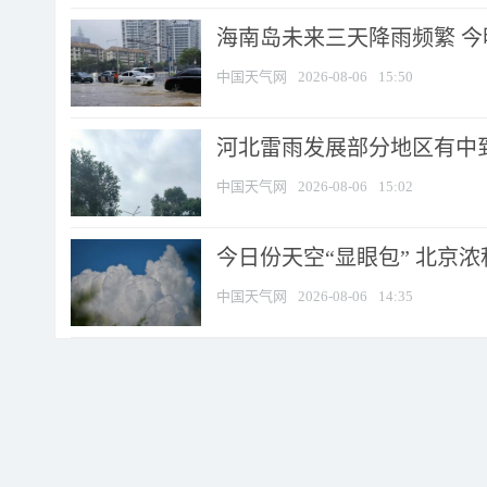
海南岛未来三天降雨频繁 
中国天气网
2026-08-06
15:50
河北雷雨发展部分地区有中到
中国天气网
2026-08-06
15:02
今日份天空“显眼包” 北京
中国天气网
2026-08-06
14:35