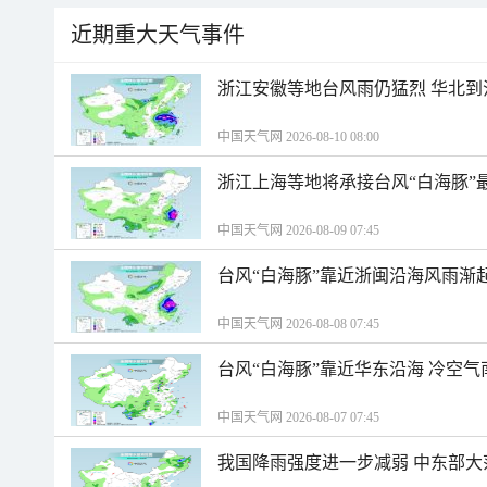
近期重大天气事件
浙江安徽等地台风雨仍猛烈 华北到
中国天气网 2026-08-10 08:00
浙江上海等地将承接台风“白海豚”
中国天气网 2026-08-09 07:45
台风“白海豚”靠近浙闽沿海风雨渐
中国天气网 2026-08-08 07:45
台风“白海豚”靠近华东沿海 冷空
中国天气网 2026-08-07 07:45
我国降雨强度进一步减弱 中东部大