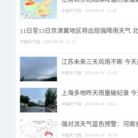
中国天气网
2026-08-10
12:01
11日至13日京津冀地区将出现强降雨天气 北京
中国天气网
2026-08-10
11:33
江苏未来三天风雨不断 今天部
中国天气网
2026-08-10
11:02
上海多地昨天雨量破纪录 
中国天气网
2026-08-10
10:41
强对流天气蓝色预警：河南安徽
中国天气网
2026-08-10
10:10