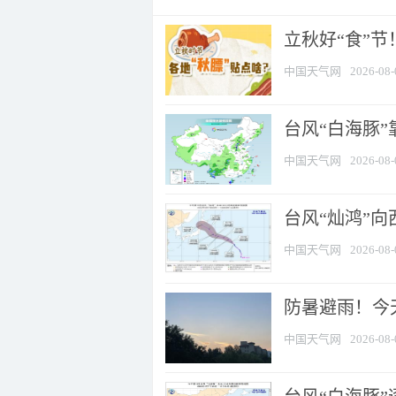
立秋好“食”
中国天气网
2026-08-
台风“白海豚”
中国天气网
2026-08-
台风“灿鸿”
中国天气网
2026-08-
防暑避雨！今天
中国天气网
2026-08-