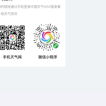
随时随地通过手机登录中国天气WAP版查看
各地天气资讯