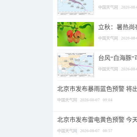
中国天气网
2026-08-
立秋：暑热尚
中国天气网
2026-08-
台风“白海豚”
中国天气网
2026-08-
北京市发布暴雨蓝色预警 将出现
中国天气网
2026-08-07
09:04
北京市发布雷电黄色预警 今
中国天气网
2026-08-07
08:57