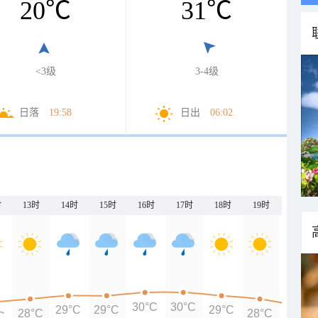
20
℃
31
℃
<3级
3-4级
日落
19:58
日出
06:02
时
13时
14时
15时
16时
17时
18时
19时
20时
30°C
30°C
29°C
29°C
29°C
28°C
28°C
C