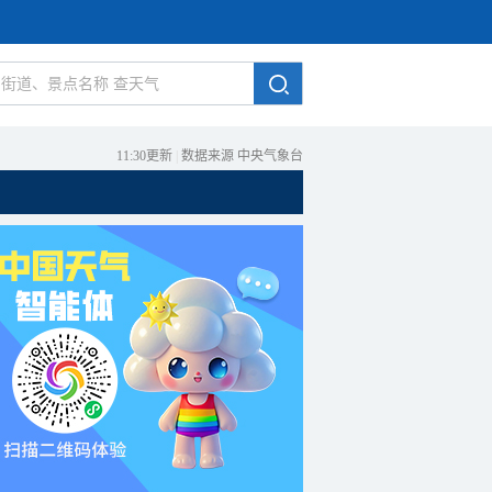
11:30更新
|
数据来源 中央气象台