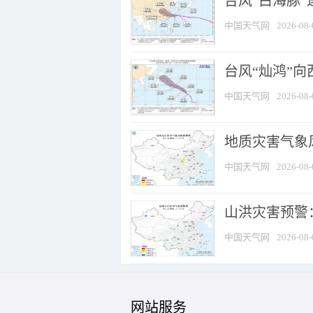
台风“白海豚”
中国天气网
2026-08-
台风“灿鸿”
中国天气网
2026-08-
地质灾害气象风
中国天气网
2026-08-
山洪灾害预警：
中国天气网
2026-08-
网站服务