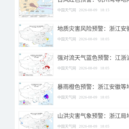
中国天气网
2026-08-09
18:15
地质灾害风险预警：浙江安徽
中国天气网
2026-08-09
18:05
强对流天气蓝色预警：江浙沪等
中国天气网
2026-08-09
18:05
暴雨橙色预警：浙江安徽等
中国天气网
2026-08-09
18:05
山洪灾害气象预警：浙江局
中国天气网
2026-08-09
18:05