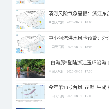
渍涝风险气象警报：浙江东部
中国天气网
2026-08-09
18:05
中小河流洪水风险预警：浙江
中国天气网
2026-08-09
18:05
“白海豚”登陆浙江玉环沿海 
中国天气网
2026-08-09
17:30
今年第16号台风“琵鹭”生成 
中国天气网
2026-08-09
15:09