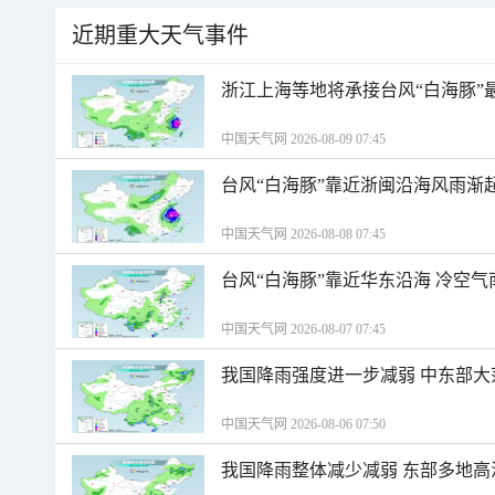
近期重大天气事件
浙江上海等地将承接台风“白海豚”
中国天气网 2026-08-09 07:45
台风“白海豚”靠近浙闽沿海风雨渐
中国天气网 2026-08-08 07:45
台风“白海豚”靠近华东沿海 冷空
中国天气网 2026-08-07 07:45
我国降雨强度进一步减弱 中东部大
中国天气网 2026-08-06 07:50
我国降雨整体减少减弱 东部多地高