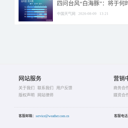
四问台风“白海豚”：将于何时
中国天气网
2026-08-09
13:21
网站服务
营销
关于我们
联系我们
用户反馈
商务合
版权声明
网站律师
媒资合
客服邮箱：
service@weather.com.cn
客服电话