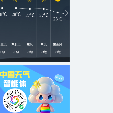
28℃
28℃
27℃
27℃
23℃
21℃
19℃
17℃
1
东北风
东北风
东风
东风
东南风
东南风
东南风
东南风
东
<3级
<3级
<3级
<3级
<3级
<3级
<3级
<3级
<