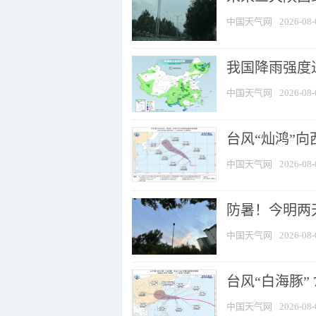
中国天气网
2026-08-
我国降雨强度进
中国天气网
2026-08-
台风“灿鸿”
中国天气网
2026-08-
防暑！今明两
中国天气网
2026-08-
台风“白海豚” 
中国天气网
2026-08-