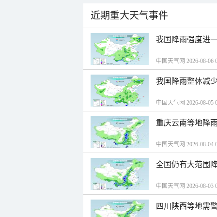
近期重大天气事件
我国降雨强度进一
中国天气网 2026-08-06 0
我国降雨整体减少
中国天气网 2026-08-05 0
重庆云南等地降雨
中国天气网 2026-08-04 0
全国仍有大范围降
中国天气网 2026-08-03 0
四川陕西等地需警