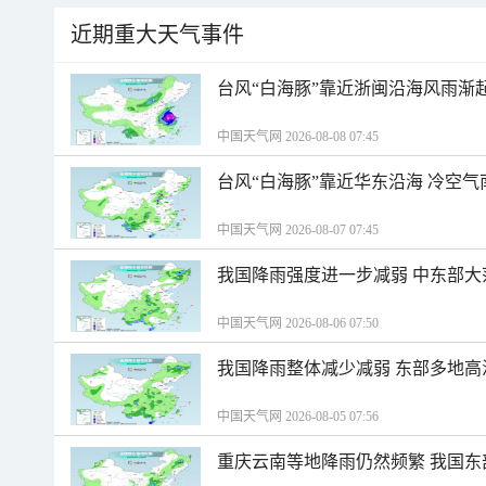
近期重大天气事件
台风“白海豚”靠近浙闽沿海风雨渐
中国天气网 2026-08-08 07:45
台风“白海豚”靠近华东沿海 冷空
中国天气网 2026-08-07 07:45
我国降雨强度进一步减弱 中东部大
中国天气网 2026-08-06 07:50
我国降雨整体减少减弱 东部多地高
中国天气网 2026-08-05 07:56
重庆云南等地降雨仍然频繁 我国东