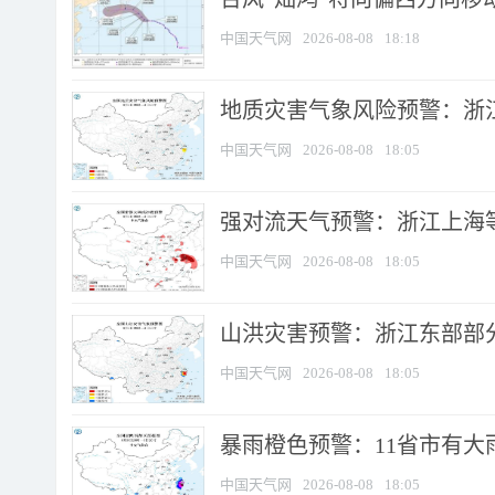
中国天气网
2026-08-08
18:18
地质灾害气象风险预警：浙
中国天气网
2026-08-08
18:05
强对流天气预警：浙江上海等4
中国天气网
2026-08-08
18:05
山洪灾害预警：浙江东部部
中国天气网
2026-08-08
18:05
暴雨橙色预警：11省市有大雨
中国天气网
2026-08-08
18:05