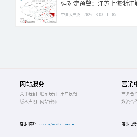
强对流预警：江苏上海浙江等地
中国天气网
2026-08-08
10:05
网站服务
营销
关于我们
联系我们
用户反馈
商务合
版权声明
网站律师
媒资合
客服邮箱：
service@weather.com.cn
客服电话