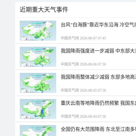
近期重大天气事件
台风“白海豚”靠近华东沿海 冷空
中国天气网 2026-08-07 07:45
我国降雨强度进一步减弱 中东部大
中国天气网 2026-08-06 07:50
我国降雨整体减少减弱 东部多地高
中国天气网 2026-08-05 07:56
重庆云南等地降雨仍然频繁 我国东
中国天气网 2026-08-04 07:56
全国仍有大范围降雨 东北至江南多