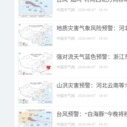
中国天气网
2026-08-07
18:10
地质灾害气象风险预警：河北
中国天气网
2026-08-07
18:05
强对流天气蓝色预警：浙江东部
中国天气网
2026-08-07
18:05
山洪灾害预警：河北云南等7
中国天气网
2026-08-07
18:05
台风预警：“白海豚”今晚将移入
中国天气网
2026-08-07
18:05