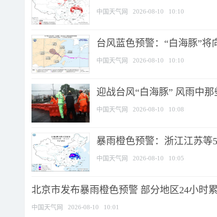
中国天气网
2026-08-10
10:10
台风蓝色预警：“白海豚”将向
中国天气网
2026-08-10
10:10
迎战台风“白海豚” 风雨中
中国天气网
2026-08-10
10:08
暴雨橙色预警：浙江江苏等5省
中国天气网
2026-08-10
10:05
北京市发布暴雨橙色预警 部分地区24小时累计
中国天气网
2026-08-10
10:01