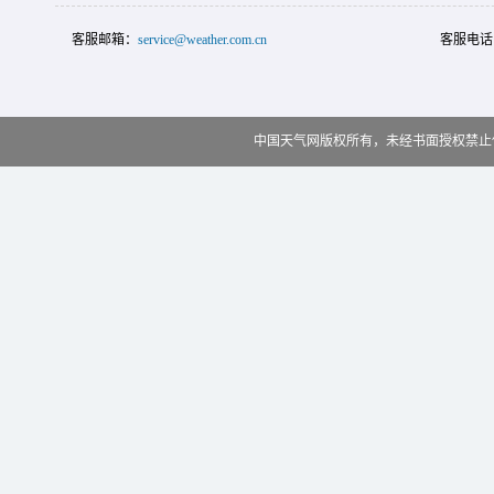
客服邮箱：
service@weather.com.cn
客服电话
中国天气网版权所有，未经书面授权禁止使用 