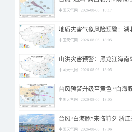
中国天气网
2026-08-06
18:17
地质灾害气象风险预警：湖北
中国天气网
2026-08-06
18:05
山洪灾害预警：黑龙江海南岛
中国天气网
2026-08-06
18:05
台风预警升级至黄色 “白海豚
中国天气网
2026-08-06
18:05
台风“白海豚”来临前夕 浙
中国天气网
2026-08-06
17:06