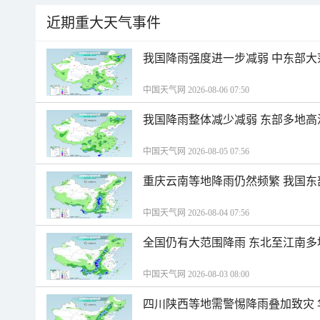
近期重大天气事件
我国降雨强度进一步减弱 中东部大
中国天气网 2026-08-06 07:50
我国降雨整体减少减弱 东部多地高
中国天气网 2026-08-05 07:56
重庆云南等地降雨仍然频繁 我国东
中国天气网 2026-08-04 07:56
全国仍有大范围降雨 东北至江南多
中国天气网 2026-08-03 08:00
四川陕西等地需警惕降雨叠加致灾