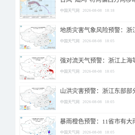
中国天气网
2026-08-08
18:18
地质灾害气象风险预警：浙
中国天气网
2026-08-08
18:05
强对流天气预警：浙江上海等4
中国天气网
2026-08-08
18:05
山洪灾害预警：浙江东部部
中国天气网
2026-08-08
18:05
暴雨橙色预警：11省市有大雨
中国天气网
2026-08-08
18:05