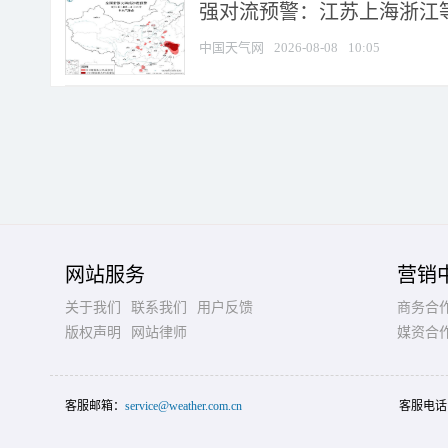
强对流预警：江苏上海浙江等地
中国天气网
2026-08-08
10:05
网站服务
营销
关于我们
联系我们
用户反馈
商务合
版权声明
网站律师
媒资合
客服邮箱：
service@weather.com.cn
客服电话