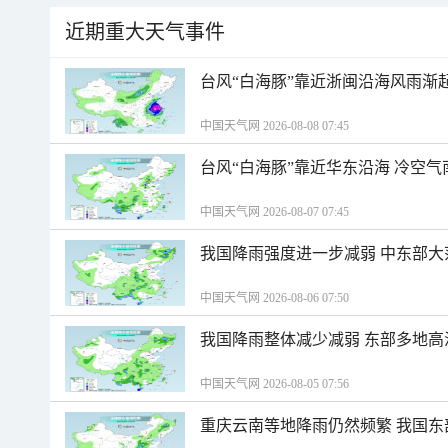
近期重大天气事件
台风“白海豚”靠近浙闽沿海风雨渐
中国天气网 2026-08-08 07:45
台风“白海豚”靠近华东沿海 冷空
中国天气网 2026-08-07 07:45
我国降雨强度进一步减弱 中东部大
中国天气网 2026-08-06 07:50
我国降雨整体减少减弱 东部多地高
中国天气网 2026-08-05 07:56
重庆云南等地降雨仍然频繁 我国东