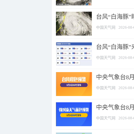
台风“白海豚”
中国天气网
2026-08-
台风“白海豚”
中国天气网
2026-08-
中央气象台8月
中国天气网
2026-08-
中央气象台8
中国天气网
2026-08-