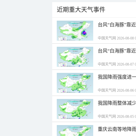
近期重大天气事件
台风“白海豚”靠
中国天气网 2026-08-08 0
台风“白海豚”靠
中国天气网 2026-08-07 0
我国降雨强度进一
中国天气网 2026-08-06 0
我国降雨整体减少
中国天气网 2026-08-05 0
重庆云南等地降雨