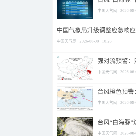
中国天气网
2026-08-
中国气象局升级调整应急响应
中国天气网
2026-08-08
10:26
强对流预警：江
中国天气网
2026-08-
台风橙色预警：
中国天气网
2026-08-
台风“白海豚”
中国天气网
2026-08-