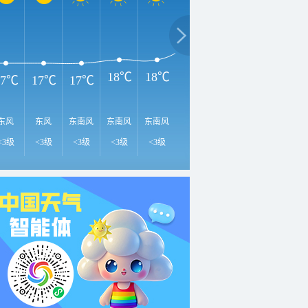
2
26℃
22℃
22℃
18℃
18℃
17℃
17℃
17℃
东风
东风
东南风
东南风
东南风
东南风
东南风
南风
南
<3级
<3级
<3级
<3级
<3级
<3级
<3级
<3级
<